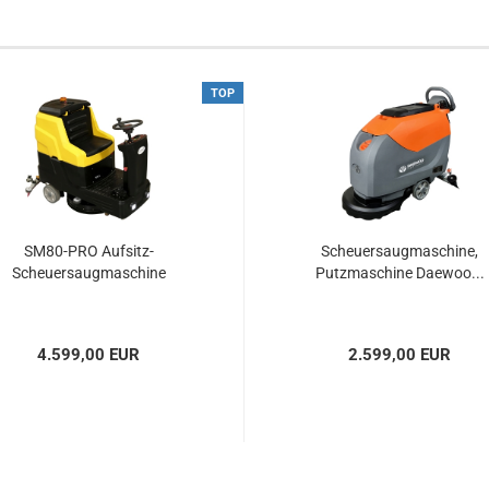
TOP
SM80-PRO Aufsitz-
Scheuersaugmaschine,
Scheuersaugmaschine
Putzmaschine Daewoo...
4.599,00 EUR
2.599,00 EUR