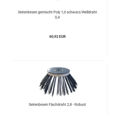
Seitenbesen gemischt Poly 1,0 schwarz/Welldraht
0,4
60,92 EUR
Seitenbesen Flachdraht 2,8 - Robust