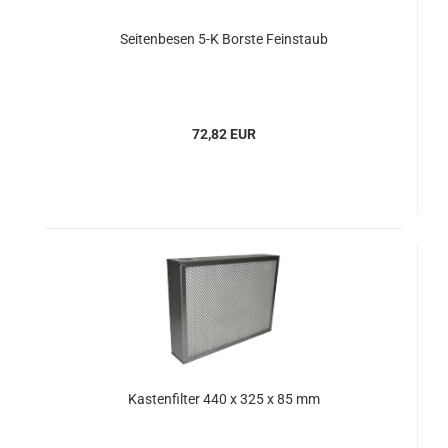
Seitenbesen 5-K Borste Feinstaub
72,82 EUR
Kastenfilter 440 x 325 x 85 mm