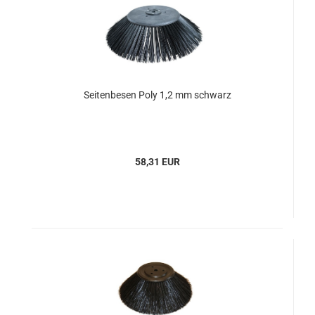
Seitenbesen Poly 1,2 mm schwarz
58,31 EUR