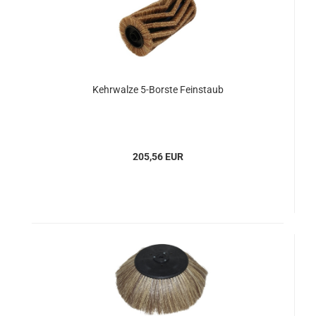
Kehrwalze 5-Borste Feinstaub
205,56 EUR