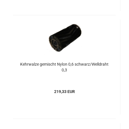
Kehrwalze gemischt Nylon 0,6 schwarz/Welldraht
0,3
219,33 EUR