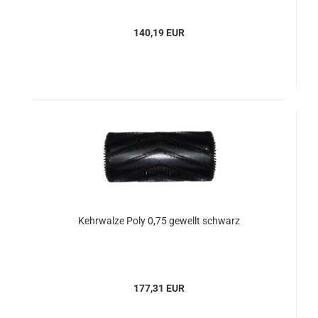
140,19 EUR
Kehrwalze Poly 0,75 gewellt schwarz
177,31 EUR