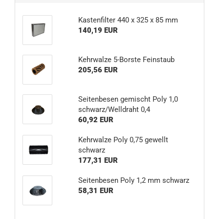
Kastenfilter 440 x 325 x 85 mm
140,19 EUR
Kehrwalze 5-Borste Feinstaub
205,56 EUR
Seitenbesen gemischt Poly 1,0
schwarz/Welldraht 0,4
60,92 EUR
Kehrwalze Poly 0,75 gewellt
schwarz
177,31 EUR
Seitenbesen Poly 1,2 mm schwarz
58,31 EUR