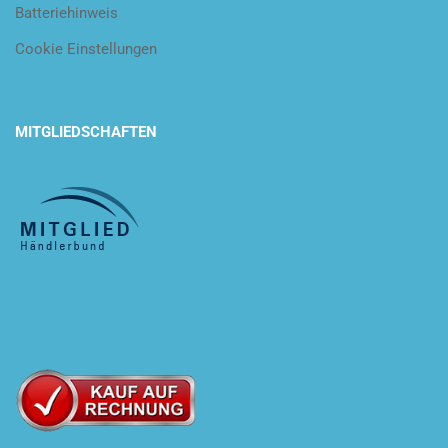
Batteriehinweis
Cookie Einstellungen
MITGLIEDSCHAFTEN