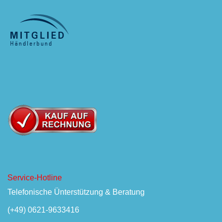
Service-Hotline
Telefonische Ünterstützung & Beratung
(+49) 0621-9633416