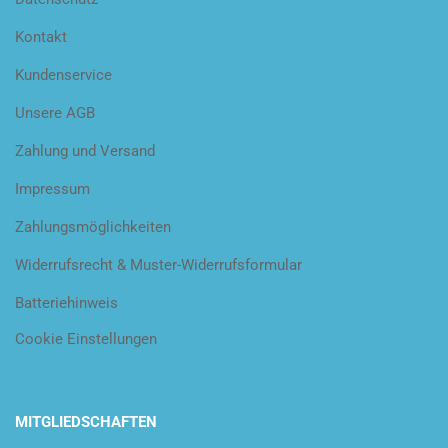
Kontakt
Kundenservice
Unsere AGB
Zahlung und Versand
Impressum
Zahlungsmöglichkeiten
Widerrufsrecht & Muster-Widerrufsformular
Batteriehinweis
Cookie Einstellungen
MITGLIEDSCHAFTEN