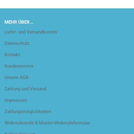
MEHR ÜBER...
Liefer- und Versandkosten
Datenschutz
Kontakt
Kundenservice
Unsere AGB
Zahlung und Versand
Impressum
Zahlungsmöglichkeiten
Widerrufsrecht & Muster-Widerrufsformular