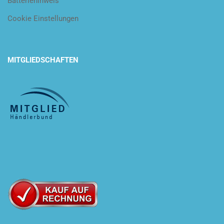
Batteriehinweis
Cookie Einstellungen
MITGLIEDSCHAFTEN