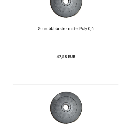
Schrubbbürste - mittel Poly 0,6
47,58 EUR