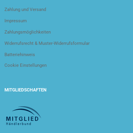
Zahlung und Versand
Impressum
Zahlungsmöglichkeiten
Widerrufsrecht & Muster-Widerrufsformular
Batteriehinweis
Cookie Einstellungen
MITGLIEDSCHAFTEN