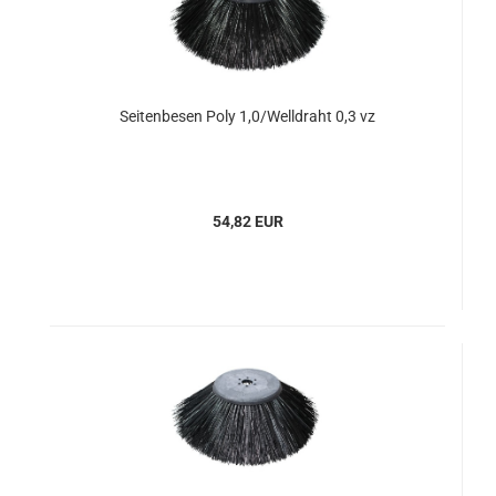
Seitenbesen Poly 1,0/Welldraht 0,3 vz
54,82 EUR