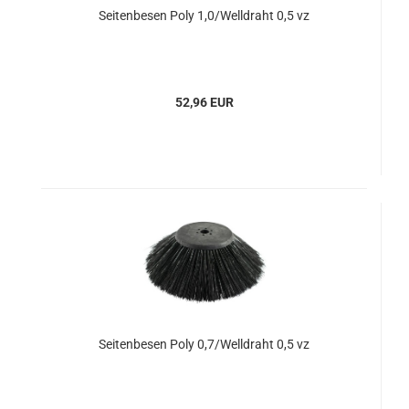
Seitenbesen Poly 1,0/Welldraht 0,5 vz
52,96 EUR
Seitenbesen Poly 0,7/Welldraht 0,5 vz