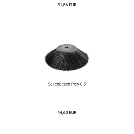
51,56 EUR
Seitenbesen Poly 0,5
44,60 EUR