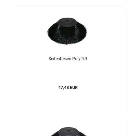
Seitenbesen Poly 0,9
47,48 EUR