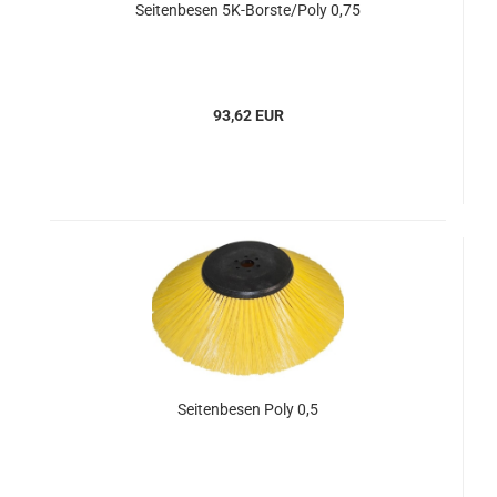
Seitenbesen 5K-Borste/Poly 0,75
93,62 EUR
Seitenbesen Poly 0,5