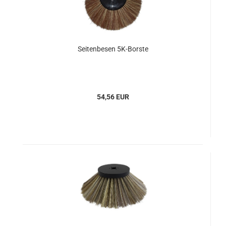
Seitenbesen 5K-Borste
54,56 EUR