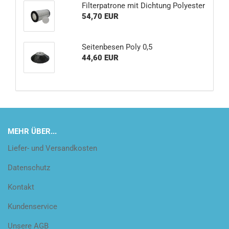
Filterpatrone mit Dichtung Polyester
54,70 EUR
Seitenbesen Poly 0,5
44,60 EUR
MEHR ÜBER...
Liefer- und Versandkosten
Datenschutz
Kontakt
Kundenservice
Unsere AGB