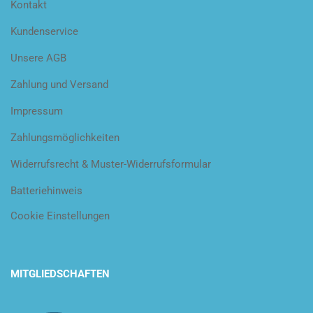
Kontakt
Kundenservice
Unsere AGB
Zahlung und Versand
Impressum
Zahlungsmöglichkeiten
Widerrufsrecht & Muster-Widerrufsformular
Batteriehinweis
Cookie Einstellungen
MITGLIEDSCHAFTEN