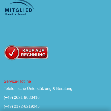
Service-Hotline
Telefonische Ünterstützung & Beratung
(+49) 0621-9633416
(+49) 0172-6219245