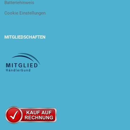
Batteriehinweis
Cookie Einstellungen
MITGLIEDSCHAFTEN