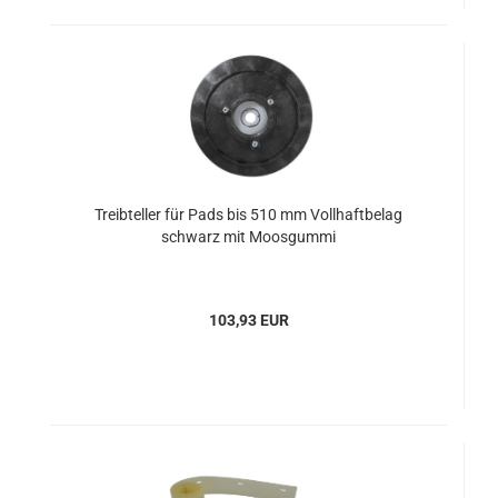
Treibteller für Pads bis 510 mm Vollhaftbelag
schwarz mit Moosgummi
103,93 EUR