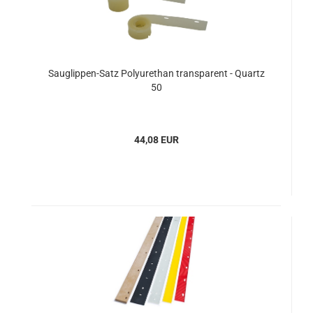
Sauglippen-Satz Polyurethan transparent - Quartz
50
44,08 EUR