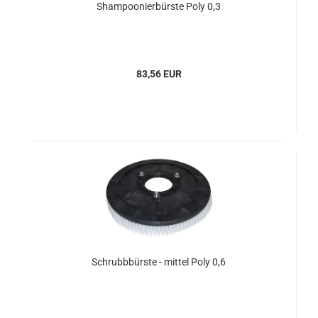
Shampoonierbürste Poly 0,3
83,56 EUR
Schrubbbürste - mittel Poly 0,6