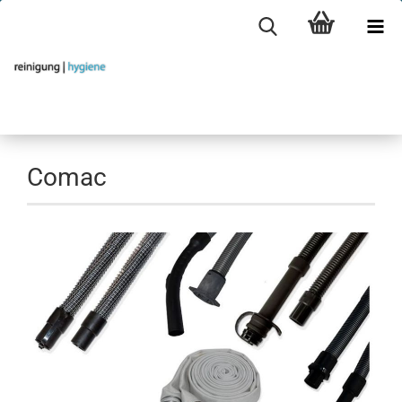
Comac