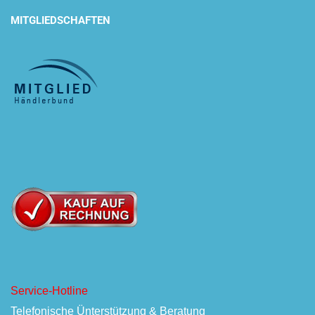
MITGLIEDSCHAFTEN
Service-Hotline
Telefonische Ünterstützung & Beratung