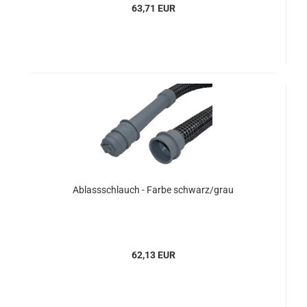
63,71 EUR
Ablassschlauch - Farbe schwarz/grau
62,13 EUR