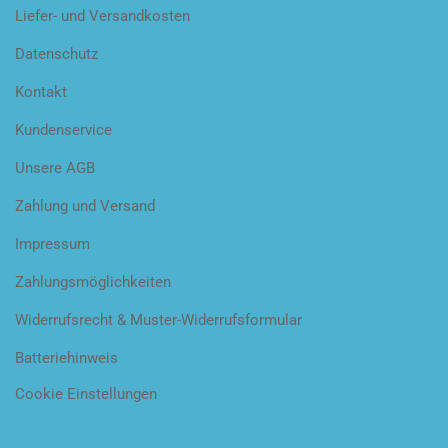
Liefer- und Versandkosten
Datenschutz
Kontakt
Kundenservice
Unsere AGB
Zahlung und Versand
Impressum
Zahlungsmöglichkeiten
Widerrufsrecht & Muster-Widerrufsformular
Batteriehinweis
Cookie Einstellungen