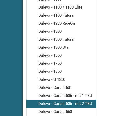
Dulevo - 1100 / 1100 Elite
Dulevo - 1100 Futura
Dulevo - 1230 RideOn
Dulevo - 1300
Cleanf
Dulevo - 1300 Futura
Cleanf
Dulevo - 1300 Star
Cleanfi
Dulevo - 1550
Cleanfi
Dulevo - 1750
Cleanf
Dulevo - 1850
Cleanf
Dulevo - G 1250
Cleanf
Cleanf
Dulevo - Garant 501
Cleanf
Dulevo - Garant 506 - mit 1 TBU
Cleanf
Dulevo - Garant 506 - mit 2 TBU
Cleanf
Dulevo - Garant 560
Highsp