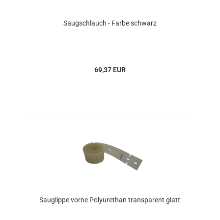
Saugschlauch - Farbe schwarz
69,37 EUR
Sauglippe vorne Polyurethan transparent glatt