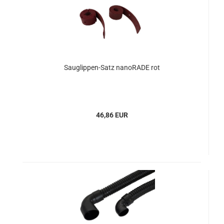
Sauglippen-Satz nanoRADE rot
46,86 EUR