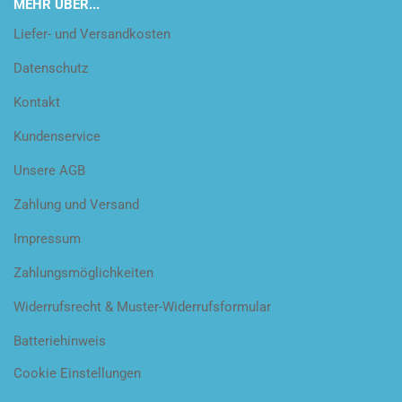
MEHR ÜBER...
Liefer- und Versandkosten
Datenschutz
Kontakt
Kundenservice
Unsere AGB
Zahlung und Versand
Impressum
Zahlungsmöglichkeiten
Widerrufsrecht & Muster-Widerrufsformular
Batteriehinweis
Cookie Einstellungen