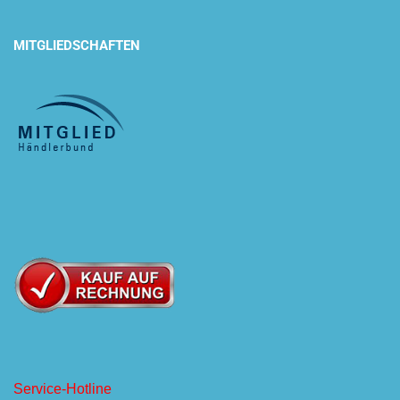
MITGLIEDSCHAFTEN
Service-Hotline