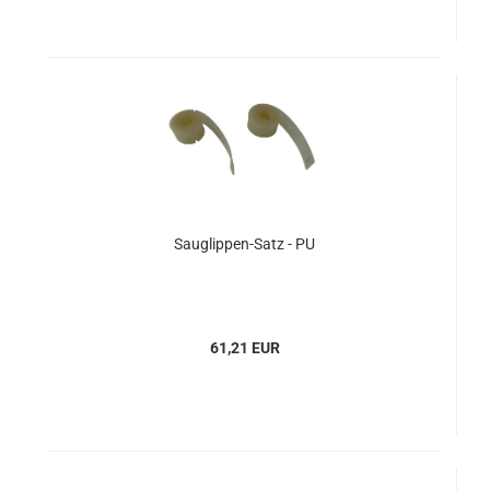
Sauglippen-Satz - PU
61,21 EUR