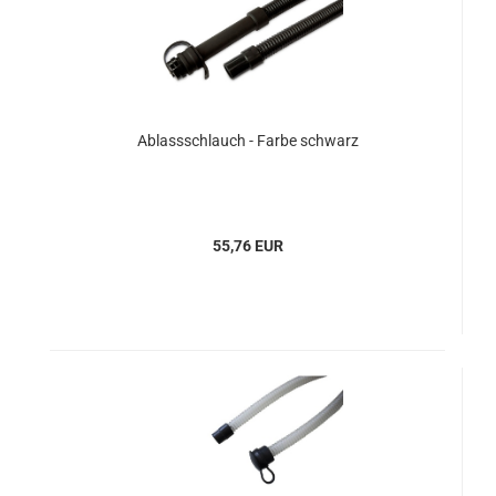
Ablassschlauch - Farbe schwarz
55,76 EUR