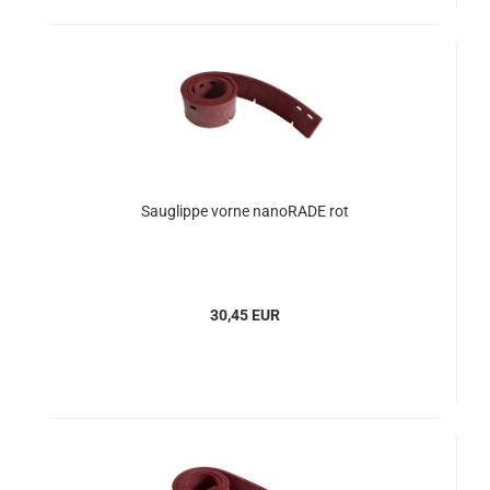
Sauglippe vorne nanoRADE rot
30,45 EUR