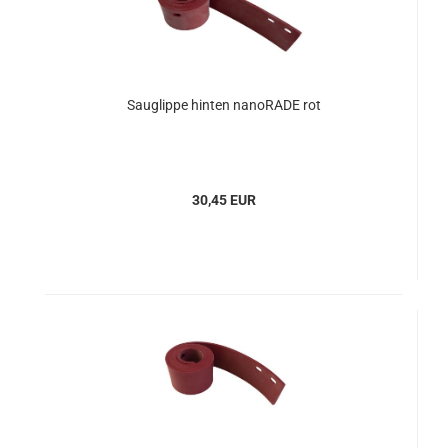
Sauglippe hinten nanoRADE rot
30,45 EUR