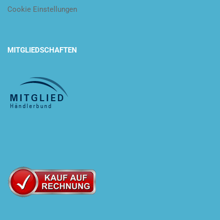
Cookie Einstellungen
MITGLIEDSCHAFTEN