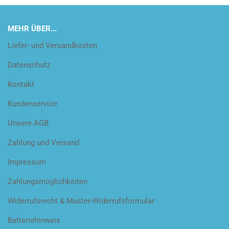
MEHR ÜBER...
Liefer- und Versandkosten
Datenschutz
Kontakt
Kundenservice
Unsere AGB
Zahlung und Versand
Impressum
Zahlungsmöglichkeiten
Widerrufsrecht & Muster-Widerrufsformular
Batteriehinweis