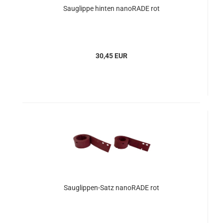
Sauglippe hinten nanoRADE rot
30,45 EUR
Sauglippen-Satz nanoRADE rot