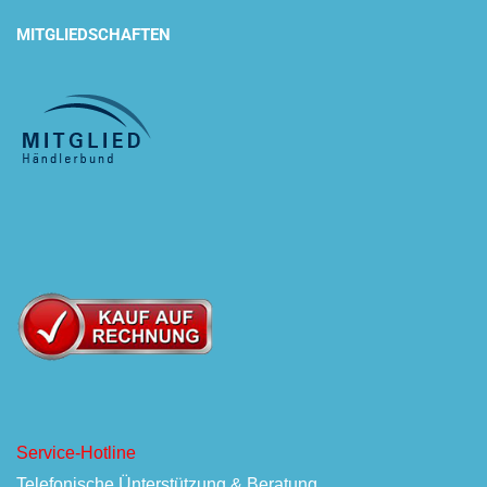
MITGLIEDSCHAFTEN
Service-Hotline
Telefonische Ünterstützung & Beratung