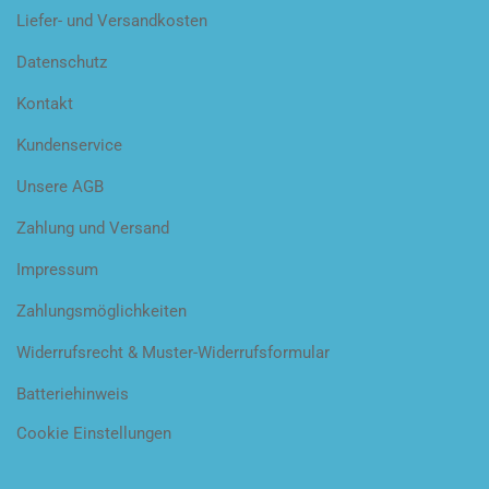
Liefer- und Versandkosten
Datenschutz
Kontakt
Kundenservice
Unsere AGB
Zahlung und Versand
Impressum
Zahlungsmöglichkeiten
Widerrufsrecht & Muster-Widerrufsformular
Batteriehinweis
Cookie Einstellungen