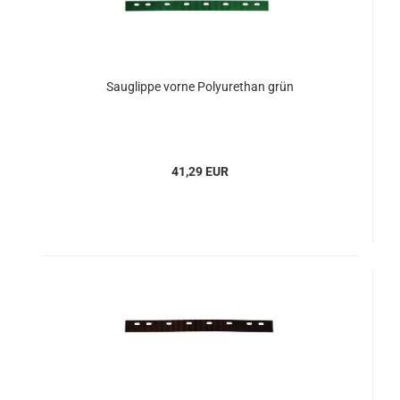
Sauglippe vorne Polyurethan grün
41,29 EUR