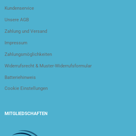
Kundenservice
Unsere AGB
Zahlung und Versand
Impressum
Zahlungsmöglichkeiten
Widerrufsrecht & Muster-Widerrufsformular
Batteriehinweis
Cookie Einstellungen
MITGLIEDSCHAFTEN