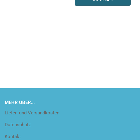
MEHR ÜBER...
Liefer- und Versandkosten
Datenschutz
Kontakt