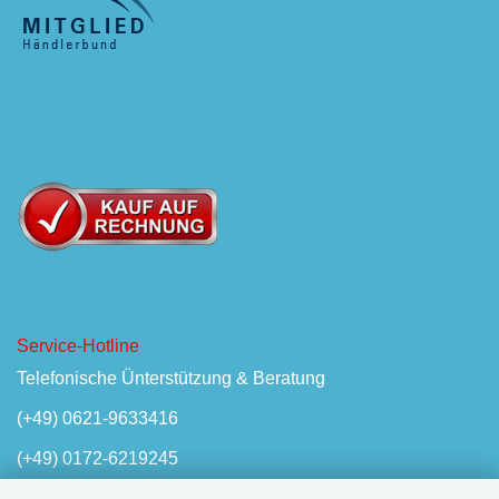
Service-Hotline
Telefonische Ünterstützung & Beratung
(+49) 0621-9633416
(+49) 0172-6219245