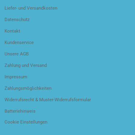
Liefer- und Versandkosten
Datenschutz
Kontakt
Kundenservice
Unsere AGB
Zahlung und Versand
Impressum
Zahlungsmöglichkeiten
Widerrufsrecht & Muster-Widerrufsformular
Batteriehinweis
Cookie Einstellungen