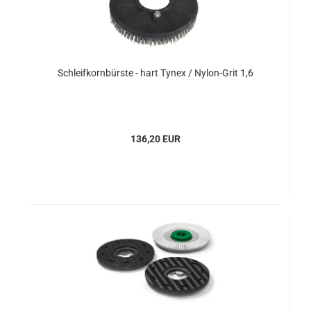
Schleifkornbürste - hart Tynex / Nylon-Grit 1,6
136,20 EUR