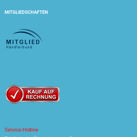
MITGLIEDSCHAFTEN
Service-Hotline