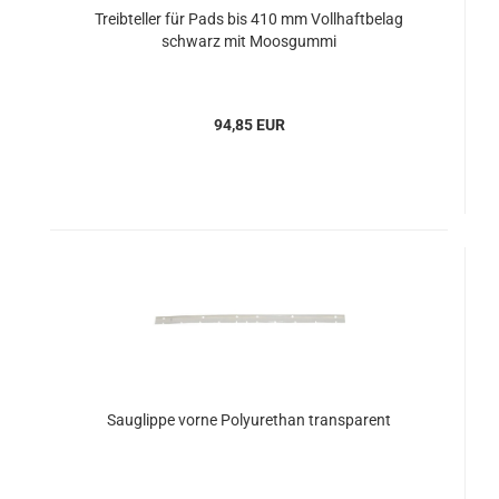
Treibteller für Pads bis 410 mm Vollhaftbelag
schwarz mit Moosgummi
94,85 EUR
Sauglippe vorne Polyurethan transparent