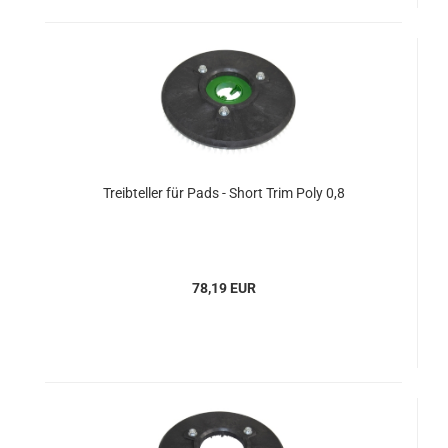
Treibteller für Pads - Short Trim Poly 0,8
78,19 EUR