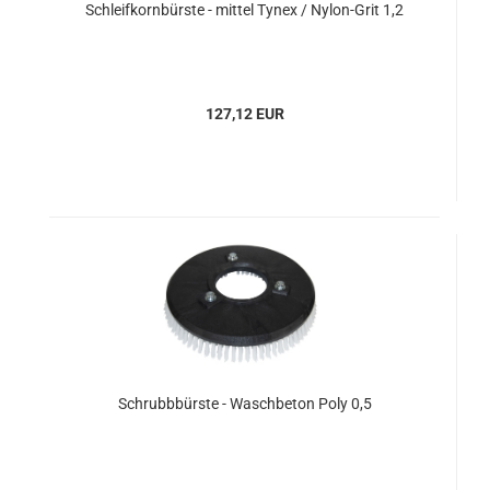
Schleifkornbürste - mittel Tynex / Nylon-Grit 1,2
127,12 EUR
Schrubbbürste - Waschbeton Poly 0,5