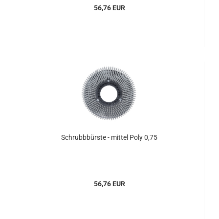
56,76 EUR
Schrubbbürste - mittel Poly 0,75
56,76 EUR