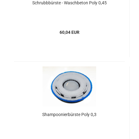
Schrubbbürste - Waschbeton Poly 0,45
60,04 EUR
Shampoonierbürste Poly 0,3