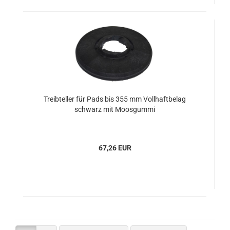
Treibteller für Pads bis 355 mm Vollhaftbelag
schwarz mit Moosgummi
67,26 EUR