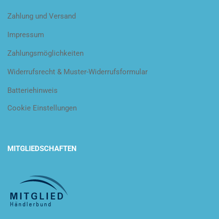
Zahlung und Versand
Impressum
Zahlungsmöglichkeiten
Widerrufsrecht & Muster-Widerrufsformular
Batteriehinweis
Cookie Einstellungen
MITGLIEDSCHAFTEN