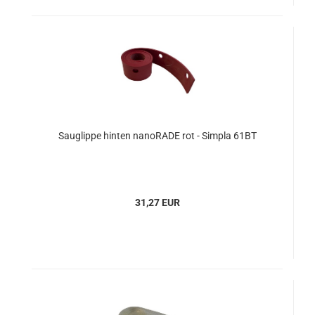
Sauglippe hinten nanoRADE rot - Simpla 61BT
31,27 EUR