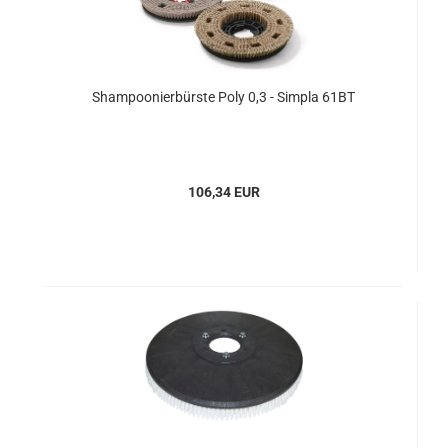
Shampoonierbürste Poly 0,3 - Simpla 61BT
106,34 EUR