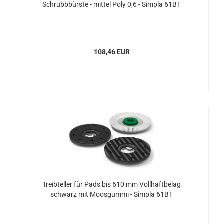
Schrubbbürste - mittel Poly 0,6 - Simpla 61BT
108,46 EUR
Treibteller für Pads bis 610 mm Vollhaftbelag
schwarz mit Moosgummi - Simpla 61BT