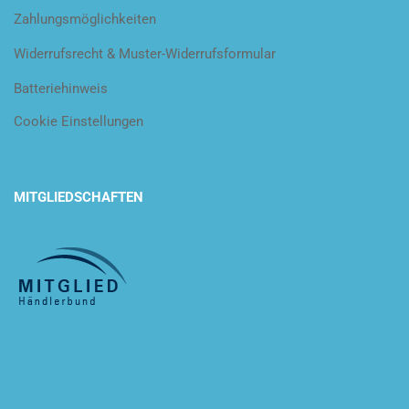
Zahlungsmöglichkeiten
Widerrufsrecht & Muster-Widerrufsformular
Batteriehinweis
Cookie Einstellungen
MITGLIEDSCHAFTEN