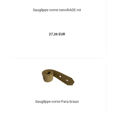
Sauglippe vorne nanoRADE rot
27,36 EUR
Sauglippe vorne Para braun