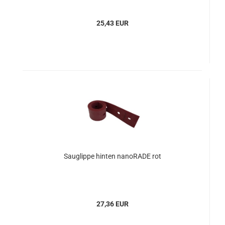
25,43 EUR
Sauglippe hinten nanoRADE rot
27,36 EUR