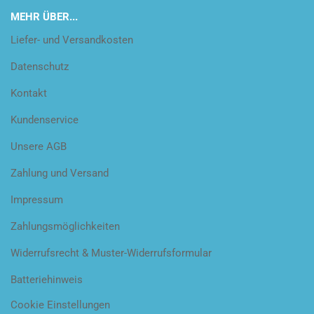
MEHR ÜBER...
Liefer- und Versandkosten
Datenschutz
Kontakt
Kundenservice
Unsere AGB
Zahlung und Versand
Impressum
Zahlungsmöglichkeiten
Widerrufsrecht & Muster-Widerrufsformular
Batteriehinweis
Cookie Einstellungen