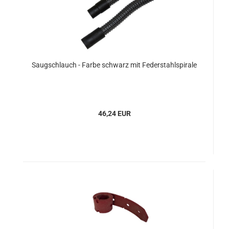
Saugschlauch - Farbe schwarz mit Federstahlspirale
46,24 EUR