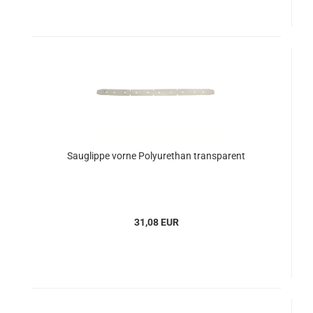
Sauglippe vorne Polyurethan transparent
31,08 EUR