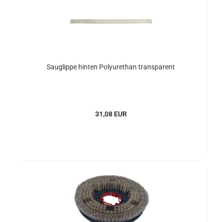
Sauglippe hinten Polyurethan transparent
31,08 EUR