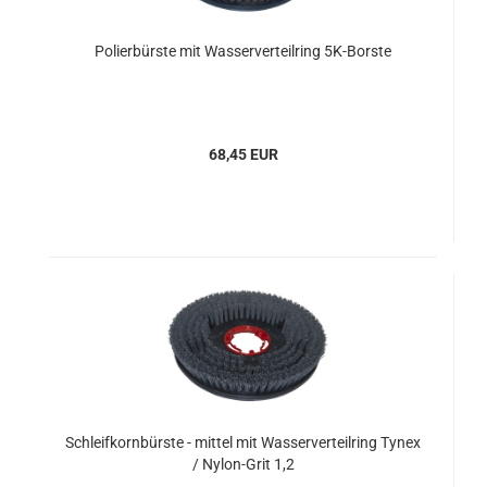
Polierbürste mit Wasserverteilring 5K-Borste
68,45 EUR
Schleifkornbürste - mittel mit Wasserverteilring Tynex
/ Nylon-Grit 1,2