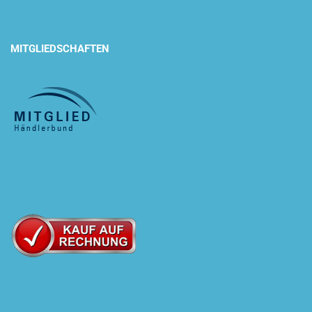
MITGLIEDSCHAFTEN