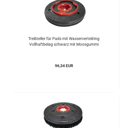
Treibteller für Pads mit Wasserverteilring
Vollhaftbelag schwarz mit Moosgummi
96,34 EUR