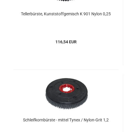
Tellerbürste, Kunststoffgemisch K 901 Nylon 0,25
116,54 EUR
Schleifkornbürste - mittel Tynex / Nylon-Grit 1,2