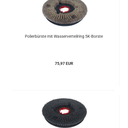
Polierbürste mit Wasserverteilring 5K-Borste
75,97 EUR