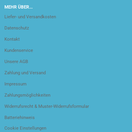
MEHR ÜBER...
Liefer- und Versandkosten
Datenschutz
Kontakt
Kundenservice
Unsere AGB
Zahlung und Versand
Impressum
Zahlungsmöglichkeiten
Widerrufsrecht & Muster-Widerrufsformular
Batteriehinweis
Cookie Einstellungen