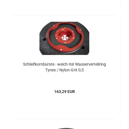
Schleifkornbürste - weich mit Wasserverteilring
Tynex / Nylon-Grit 0,5
163,29 EUR