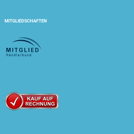
MITGLIEDSCHAFTEN