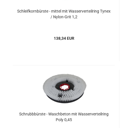
Schleifkornbürste - mittel mit Wasserverteilring Tynex
/ Nylon-Grit 1,2
138,34 EUR
Schrubbbürste - Waschbeton mit Wasserverteilring
Poly 0,45