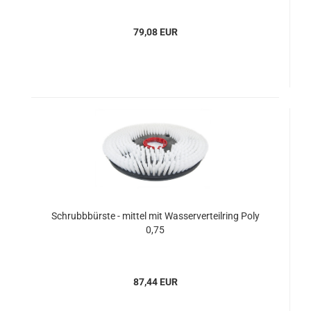
79,08 EUR
Schrubbbürste - mittel mit Wasserverteilring Poly
0,75
87,44 EUR