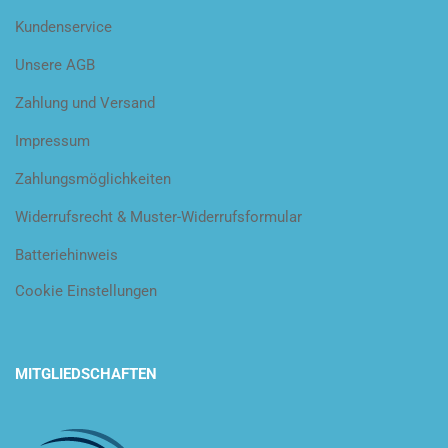
Kundenservice
Unsere AGB
Zahlung und Versand
Impressum
Zahlungsmöglichkeiten
Widerrufsrecht & Muster-Widerrufsformular
Batteriehinweis
Cookie Einstellungen
MITGLIEDSCHAFTEN