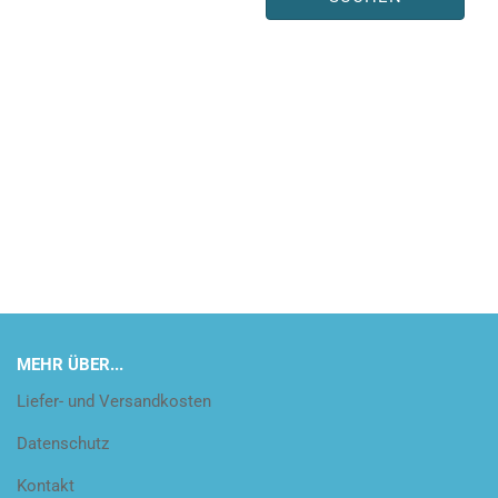
MEHR ÜBER...
Liefer- und Versandkosten
Datenschutz
Kontakt