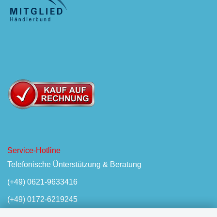
Service-Hotline
Telefonische Ünterstützung & Beratung
(+49) 0621-9633416
(+49) 0172-6219245