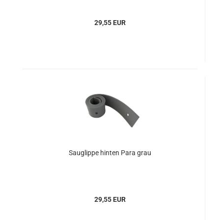
29,55 EUR
Sauglippe hinten Para grau
29,55 EUR