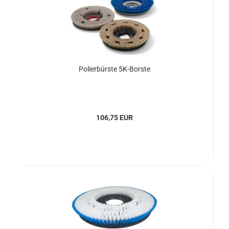
Polierbürste 5K-Borste
106,75 EUR