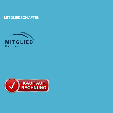
MITGLIEDSCHAFTEN