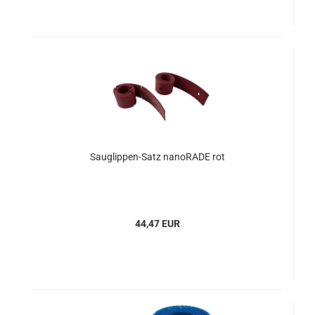
Sauglippen-Satz nanoRADE rot
44,47 EUR