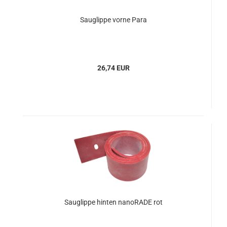
Sauglippe vorne Para
26,74 EUR
Sauglippe hinten nanoRADE rot