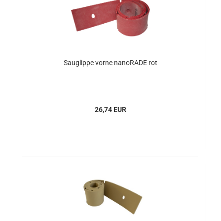
Sauglippe vorne nanoRADE rot
26,74 EUR