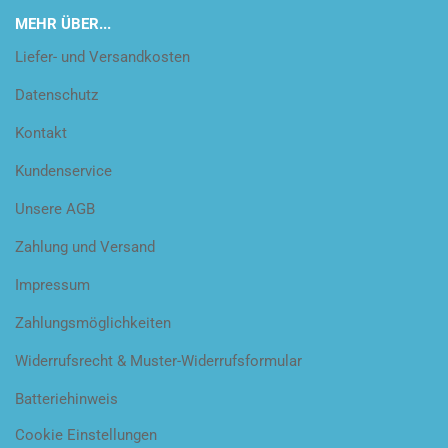
MEHR ÜBER...
Liefer- und Versandkosten
Datenschutz
Kontakt
Kundenservice
Unsere AGB
Zahlung und Versand
Impressum
Zahlungsmöglichkeiten
Widerrufsrecht & Muster-Widerrufsformular
Batteriehinweis
Cookie Einstellungen