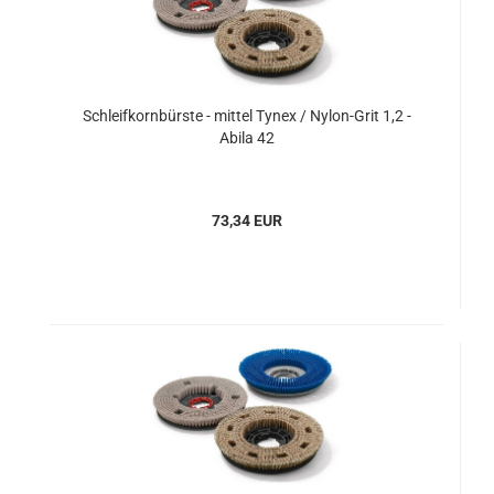
Schleifkornbürste - mittel Tynex / Nylon-Grit 1,2 -
Abila 42
73,34 EUR