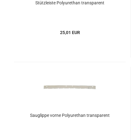
Stützleiste Polyurethan transparent
25,01 EUR
Sauglippe vorne Polyurethan transparent