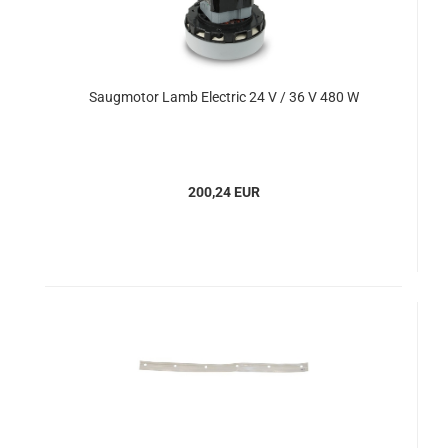
Saugmotor Lamb Electric 24 V / 36 V 480 W
200,24 EUR