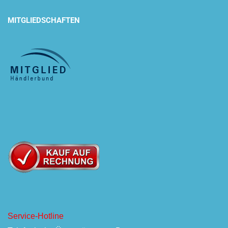
MITGLIEDSCHAFTEN
Service-Hotline