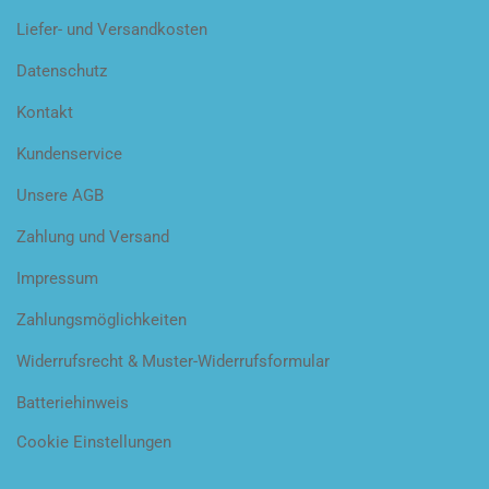
Liefer- und Versandkosten
Datenschutz
Kontakt
Kundenservice
Unsere AGB
Zahlung und Versand
Impressum
Zahlungsmöglichkeiten
Widerrufsrecht & Muster-Widerrufsformular
Batteriehinweis
Cookie Einstellungen