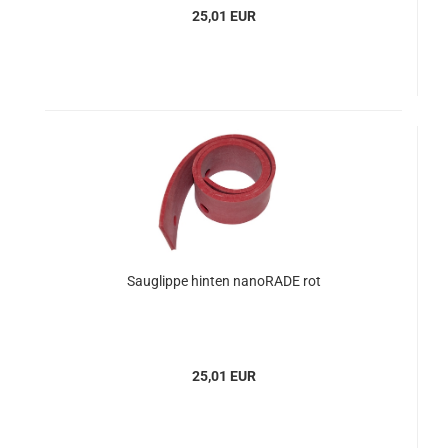
25,01 EUR
Sauglippe hinten nanoRADE rot
25,01 EUR