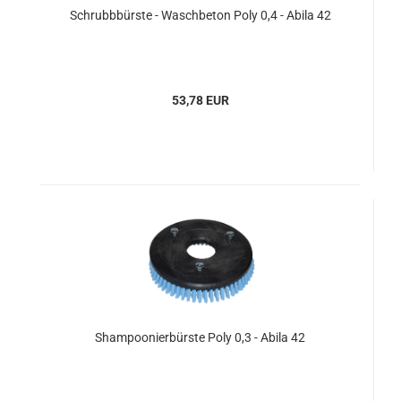
Schrubbbürste - Waschbeton Poly 0,4 - Abila 42
53,78 EUR
Shampoonierbürste Poly 0,3 - Abila 42