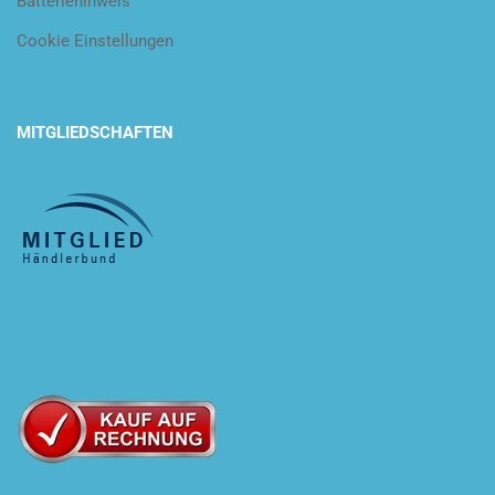
Batteriehinweis
Cookie Einstellungen
MITGLIEDSCHAFTEN