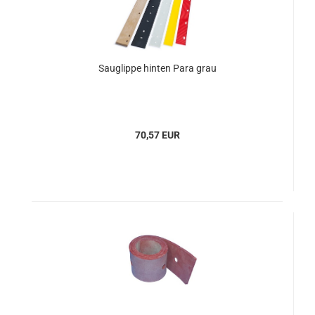
Sauglippe hinten Para grau
70,57 EUR