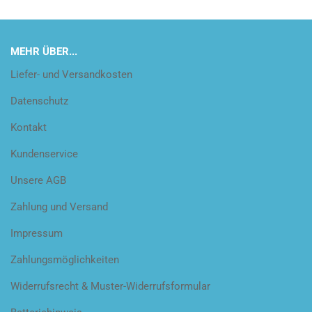
MEHR ÜBER...
Liefer- und Versandkosten
Datenschutz
Kontakt
Kundenservice
Unsere AGB
Zahlung und Versand
Impressum
Zahlungsmöglichkeiten
Widerrufsrecht & Muster-Widerrufsformular