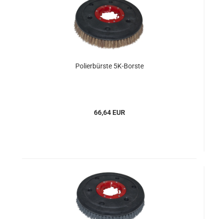
Polierbürste 5K-Borste
66,64 EUR