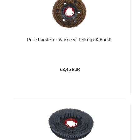
Polierbürste mit Wasserverteilring 5K-Borste
68,45 EUR