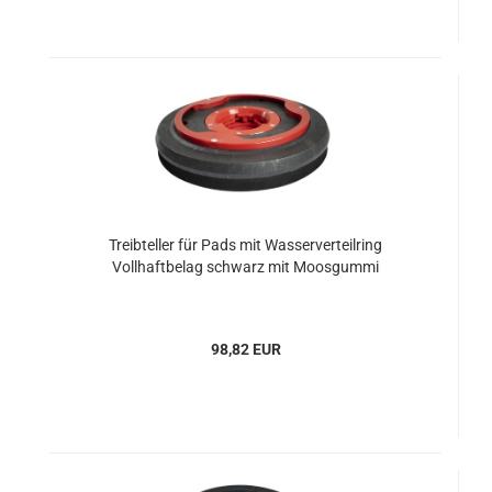
Treibteller für Pads mit Wasserverteilring
Vollhaftbelag schwarz mit Moosgummi
98,82 EUR