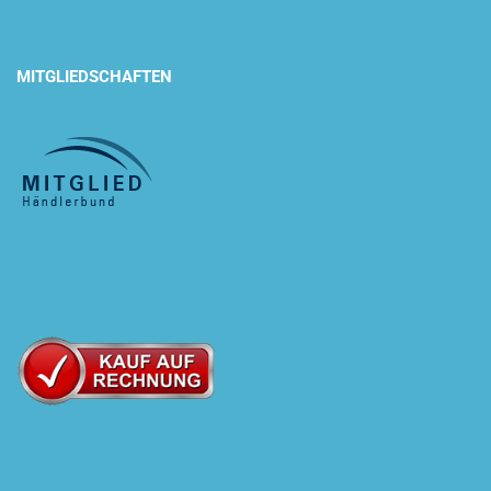
MITGLIEDSCHAFTEN