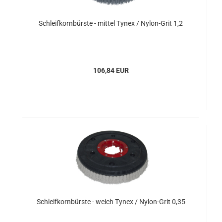
Schleifkornbürste - mittel Tynex / Nylon-Grit 1,2
106,84 EUR
Schleifkornbürste - weich Tynex / Nylon-Grit 0,35