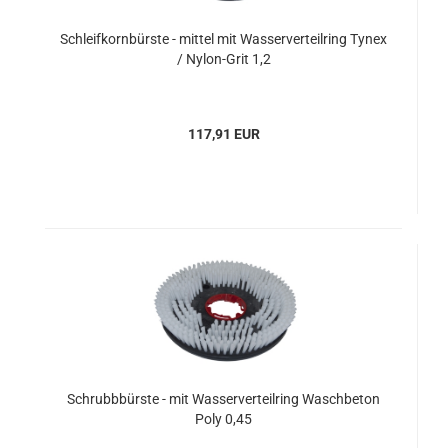
Schleifkornbürste - mittel mit Wasserverteilring Tynex
/ Nylon-Grit 1,2
117,91 EUR
Schrubbbürste - mit Wasserverteilring Waschbeton
Poly 0,45