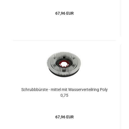
67,96 EUR
Schrubbbürste - mittel mit Wasserverteilring Poly
0,75
67,96 EUR