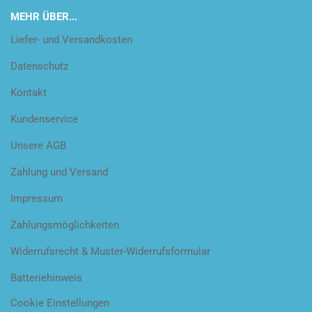
MEHR ÜBER...
Liefer- und Versandkosten
Datenschutz
Kontakt
Kundenservice
Unsere AGB
Zahlung und Versand
Impressum
Zahlungsmöglichkeiten
Widerrufsrecht & Muster-Widerrufsformular
Batteriehinweis
Cookie Einstellungen