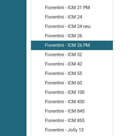
Cleanfi
Fiorentini - ICM 21 PM
Cleanfi
Fiorentini - ICM 24
Cleanfi
Fiorentini - ICM 24 neu
Highs
Fiorentini - ICM 26
Cleanf
Cleanf
Fiorentini - ICM 26 PM
Cleanfi
Fiorentini - ICM 32
RA410
Fiorentini - ICM 42
Cleanfi
Fiorentini - ICM 55
RA430
Cleanfi
Fiorentini - ICM 60
RA431-
Fiorentini - ICM 100
RA431
Fiorentini - ICM 430
Cleanf
Fiorentini - ICM 845
Cleanf
Cleanfi
Fiorentini - ICM 855
RA480
Fiorentini - Jolly 13
Cleanfi