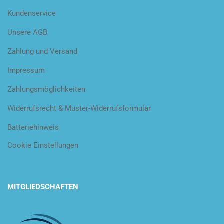
Kundenservice
Unsere AGB
Zahlung und Versand
Impressum
Zahlungsmöglichkeiten
Widerrufsrecht & Muster-Widerrufsformular
Batteriehinweis
Cookie Einstellungen
MITGLIEDSCHAFTEN