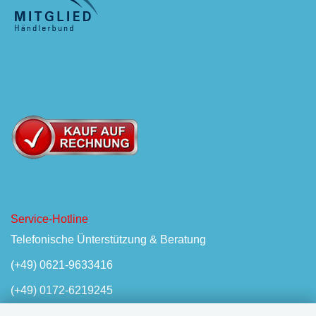
Service-Hotline
Telefonische Ünterstützung & Beratung
(+49) 0621-9633416
(+49) 0172-6219245