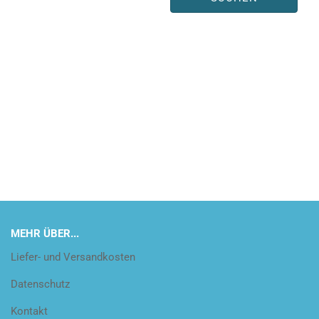
MEHR ÜBER...
Liefer- und Versandkosten
Datenschutz
Kontakt