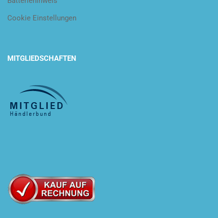
Batteriehinweis
Cookie Einstellungen
MITGLIEDSCHAFTEN