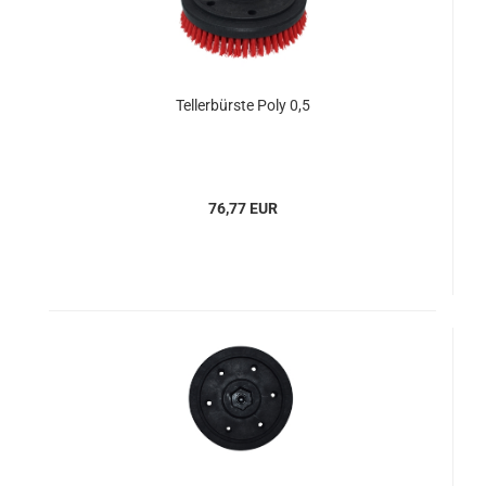
Tellerbürste Poly 0,5
76,77 EUR