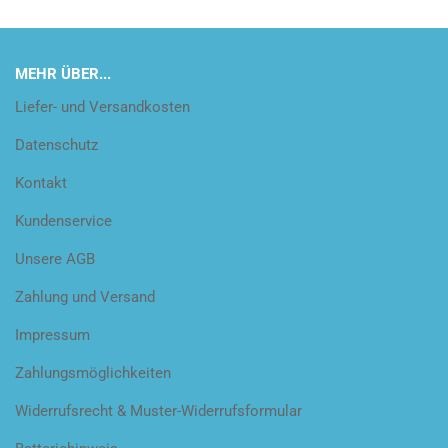
MEHR ÜBER...
Liefer- und Versandkosten
Datenschutz
Kontakt
Kundenservice
Unsere AGB
Zahlung und Versand
Impressum
Zahlungsmöglichkeiten
Widerrufsrecht & Muster-Widerrufsformular