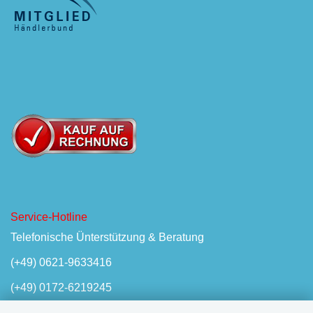
Service-Hotline
Telefonische Ünterstützung & Beratung
(+49) 0621-9633416
(+49) 0172-6219245