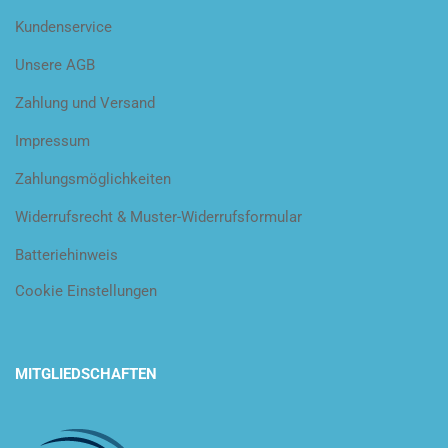
Kundenservice
Unsere AGB
Zahlung und Versand
Impressum
Zahlungsmöglichkeiten
Widerrufsrecht & Muster-Widerrufsformular
Batteriehinweis
Cookie Einstellungen
MITGLIEDSCHAFTEN