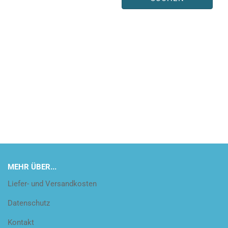
MEHR ÜBER...
Liefer- und Versandkosten
Datenschutz
Kontakt