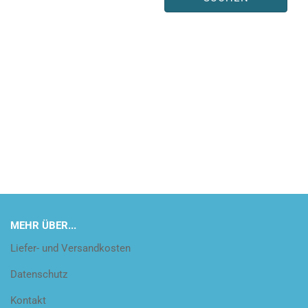
MEHR ÜBER...
Liefer- und Versandkosten
Datenschutz
Kontakt