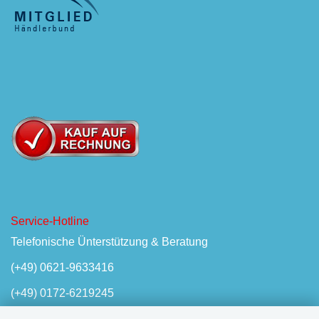
Service-Hotline
Telefonische Ünterstützung & Beratung
(+49) 0621-9633416
(+49) 0172-6219245