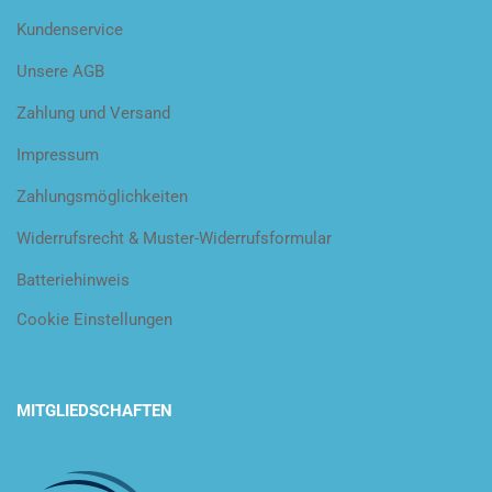
Kundenservice
Unsere AGB
Zahlung und Versand
Impressum
Zahlungsmöglichkeiten
Widerrufsrecht & Muster-Widerrufsformular
Batteriehinweis
Cookie Einstellungen
MITGLIEDSCHAFTEN