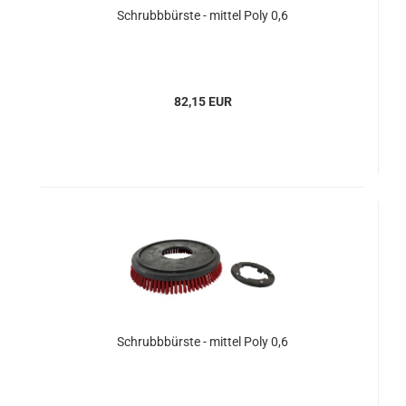
Schrubbbürste - mittel Poly 0,6
82,15 EUR
Schrubbbürste - mittel Poly 0,6