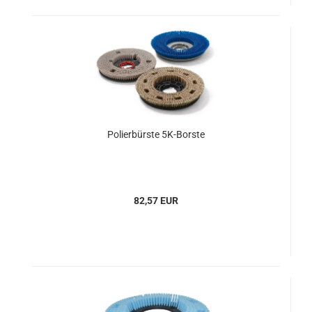
Polierbürste 5K-Borste
82,57 EUR