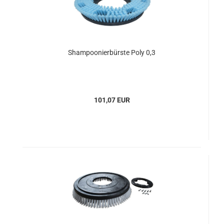
Shampoonierbürste Poly 0,3
101,07 EUR