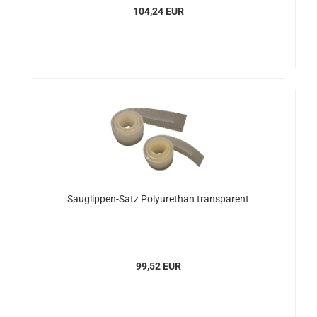
104,24 EUR
Sauglippen-Satz Polyurethan transparent
99,52 EUR