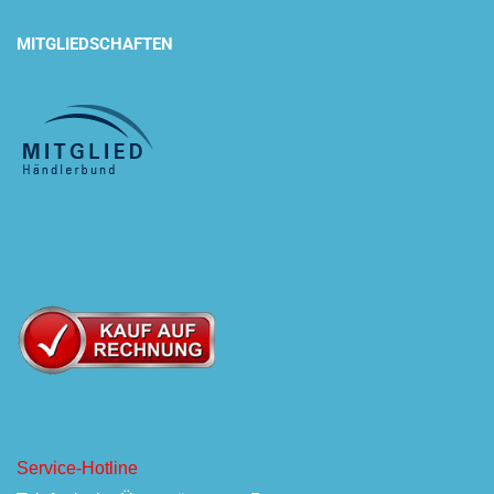
MITGLIEDSCHAFTEN
Service-Hotline