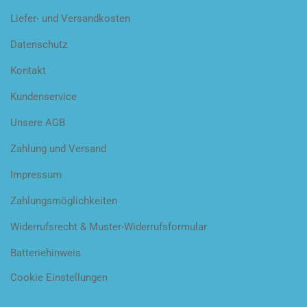
Liefer- und Versandkosten
Datenschutz
Kontakt
Kundenservice
Unsere AGB
Zahlung und Versand
Impressum
Zahlungsmöglichkeiten
Widerrufsrecht & Muster-Widerrufsformular
Batteriehinweis
Cookie Einstellungen