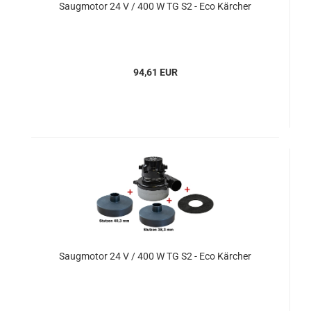
Saugmotor 24 V / 400 W TG S2 - Eco Kärcher
94,61 EUR
Saugmotor 24 V / 400 W TG S2 - Eco Kärcher