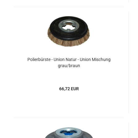
Polierbürste - Union Natur - Union Mischung
grau/braun
66,72 EUR