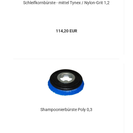
Schleifkornbürste - mittel Tynex / Nylon-Grit 1,2
114,20 EUR
Shampoonierbürste Poly 0,3