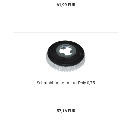
61,99 EUR
Schrubbbürste - mittel Poly 0,75
57,16 EUR