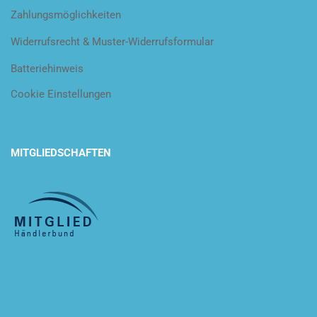
Zahlungsmöglichkeiten
Widerrufsrecht & Muster-Widerrufsformular
Batteriehinweis
Cookie Einstellungen
MITGLIEDSCHAFTEN