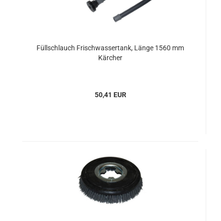
Füllschlauch Frischwassertank, Länge 1560 mm
Kärcher
50,41 EUR