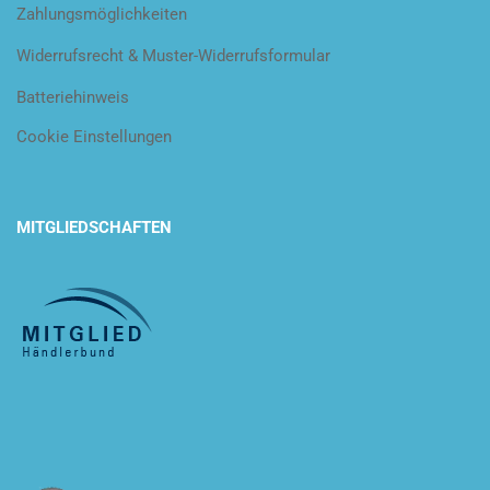
Zahlungsmöglichkeiten
Widerrufsrecht & Muster-Widerrufsformular
Batteriehinweis
Cookie Einstellungen
MITGLIEDSCHAFTEN