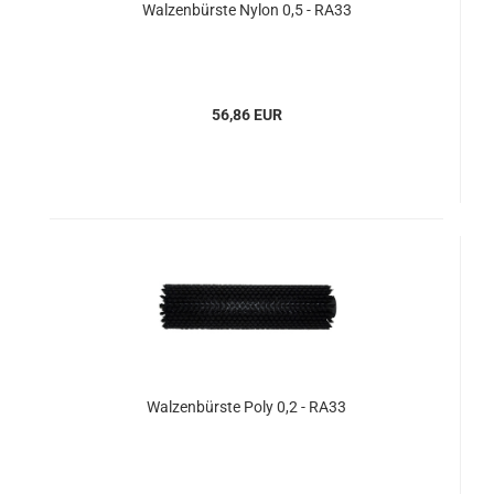
Walzenbürste Nylon 0,5 - RA33
56,86 EUR
Walzenbürste Poly 0,2 - RA33