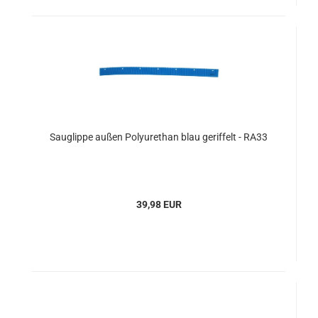
Sauglippe außen Polyurethan blau geriffelt - RA33
39,98 EUR