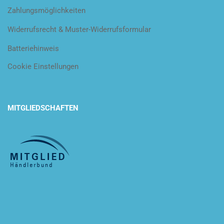
Zahlungsmöglichkeiten
Widerrufsrecht & Muster-Widerrufsformular
Batteriehinweis
Cookie Einstellungen
MITGLIEDSCHAFTEN