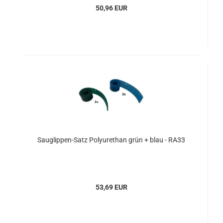
50,96 EUR
Sauglippen-Satz Polyurethan grün + blau - RA33
53,69 EUR