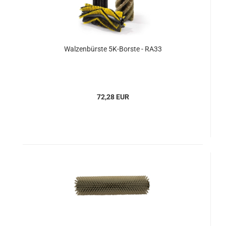
Walzenbürste 5K-Borste - RA33
72,28 EUR