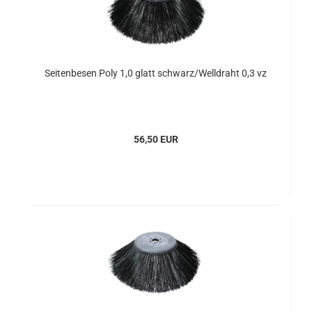
Seitenbesen Poly 1,0 glatt schwarz/Welldraht 0,3 vz
56,50 EUR