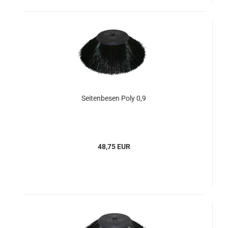
Seitenbesen Poly 0,9
48,75 EUR