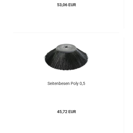
53,06 EUR
Seitenbesen Poly 0,5
45,72 EUR