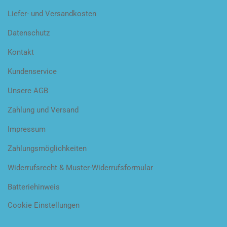
Liefer- und Versandkosten
Datenschutz
Kontakt
Kundenservice
Unsere AGB
Zahlung und Versand
Impressum
Zahlungsmöglichkeiten
Widerrufsrecht & Muster-Widerrufsformular
Batteriehinweis
Cookie Einstellungen