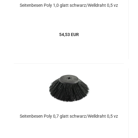
Seitenbesen Poly 1,0 glatt schwarz/Welldraht 0,5 vz
54,53 EUR
Seitenbesen Poly 0,7 glatt schwarz/Welldraht 0,5 vz