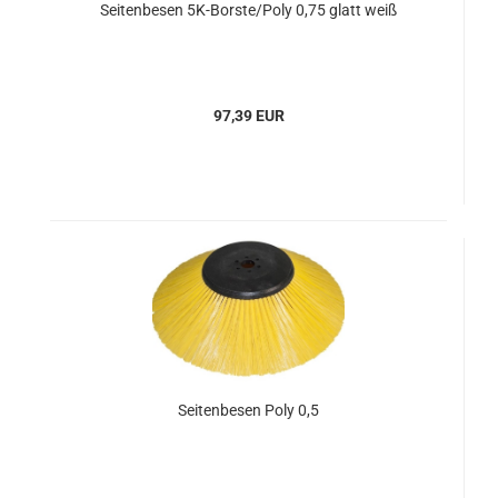
Seitenbesen 5K-Borste/Poly 0,75 glatt weiß
97,39 EUR
Seitenbesen Poly 0,5