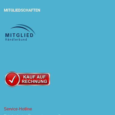
MITGLIEDSCHAFTEN
Service-Hotline