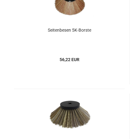
Seitenbesen 5K-Borste
56,22 EUR