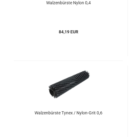
Walzenbürste Nylon 0,4
84,19 EUR
Walzenbürste Tynex / Nylon-Grit 0,6