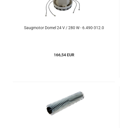
Saugmotor Domel 24 V / 280 W - 6.490-312.0
166,54 EUR