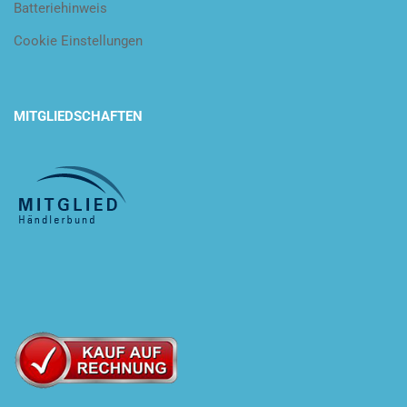
Batteriehinweis
Cookie Einstellungen
MITGLIEDSCHAFTEN