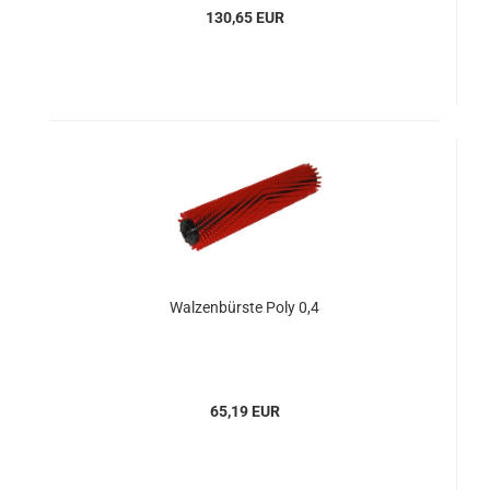
130,65 EUR
Walzenbürste Poly 0,4
65,19 EUR