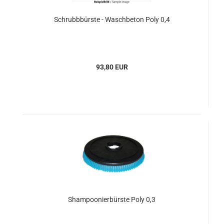
Schrubbbürste - Waschbeton Poly 0,4
93,80 EUR
Shampoonierbürste Poly 0,3