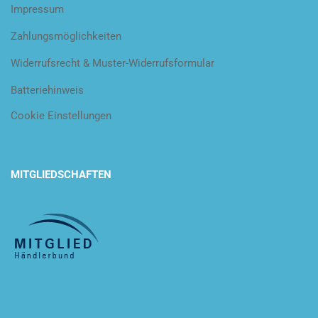
Impressum
Zahlungsmöglichkeiten
Widerrufsrecht & Muster-Widerrufsformular
Batteriehinweis
Cookie Einstellungen
MITGLIEDSCHAFTEN