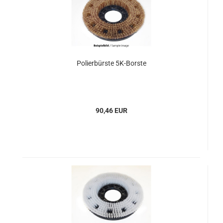
Polierbürste 5K-Borste
90,46 EUR