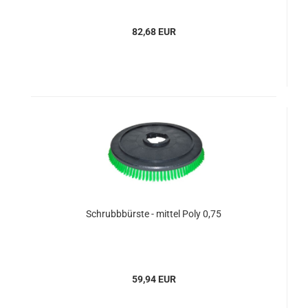
82,68 EUR
Schrubbbürste - mittel Poly 0,75
59,94 EUR