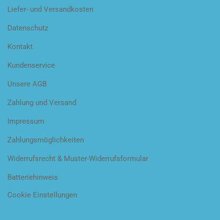
Liefer- und Versandkosten
Datenschutz
Kontakt
Kundenservice
Unsere AGB
Zahlung und Versand
Impressum
Zahlungsmöglichkeiten
Widerrufsrecht & Muster-Widerrufsformular
Batteriehinweis
Cookie Einstellungen