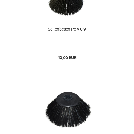
Seitenbesen Poly 0,9
45,66 EUR