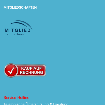
MITGLIEDSCHAFTEN
Service-Hotline
Telefonische Ünterstützung & Beratung