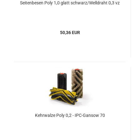
Seitenbesen Poly 1,0 glatt schwarz/Welldraht 0,3 vz
50,36 EUR
Kehrwalze Poly 0,2 - IPC-Gansow 70