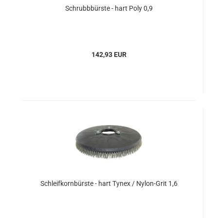
Schrubbbürste - hart Poly 0,9
142,93 EUR
Schleifkornbürste - hart Tynex / Nylon-Grit 1,6