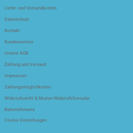
Liefer- und Versandkosten
Datenschutz
Kontakt
Kundenservice
Unsere AGB
Zahlung und Versand
Impressum
Zahlungsmöglichkeiten
Widerrufsrecht & Muster-Widerrufsformular
Batteriehinweis
Cookie Einstellungen