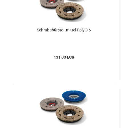
Schrubbbürste - mittel Poly 0,6
131,03 EUR