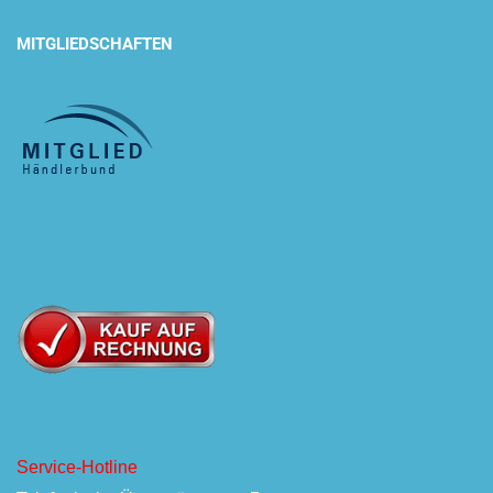
MITGLIEDSCHAFTEN
Service-Hotline