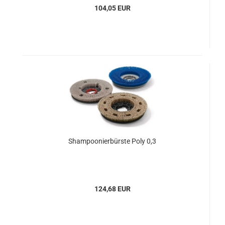
104,05 EUR
Shampoonierbürste Poly 0,3
124,68 EUR