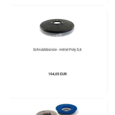
Schrubbbürste - mittel Poly 0,6
104,05 EUR