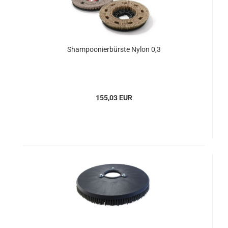
Shampoonierbürste Nylon 0,3
155,03 EUR