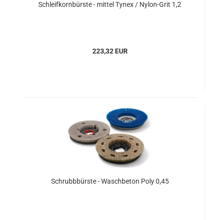
Schleifkornbürste - mittel Tynex / Nylon-Grit 1,2
223,32 EUR
Schrubbbürste - Waschbeton Poly 0,45