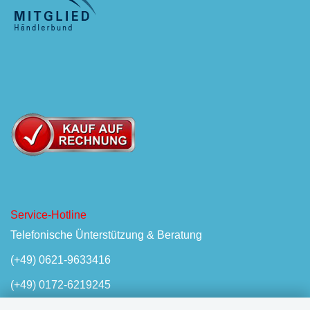
Service-Hotline
Telefonische Ünterstützung & Beratung
(+49) 0621-9633416
(+49) 0172-6219245