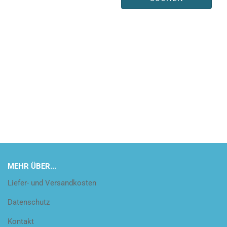
MEHR ÜBER...
Liefer- und Versandkosten
Datenschutz
Kontakt