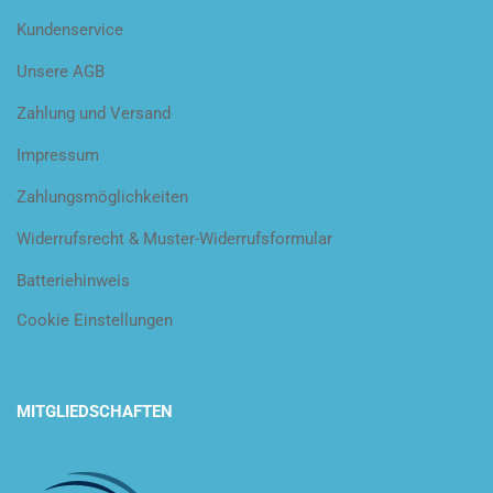
Kundenservice
Unsere AGB
Zahlung und Versand
Impressum
Zahlungsmöglichkeiten
Widerrufsrecht & Muster-Widerrufsformular
Batteriehinweis
Cookie Einstellungen
MITGLIEDSCHAFTEN