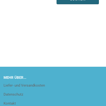
MEHR ÜBER...
Liefer- und Versandkosten
Datenschutz
Kontakt