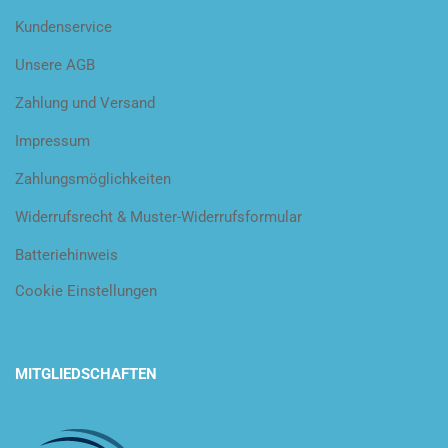
Kundenservice
Unsere AGB
Zahlung und Versand
Impressum
Zahlungsmöglichkeiten
Widerrufsrecht & Muster-Widerrufsformular
Batteriehinweis
Cookie Einstellungen
MITGLIEDSCHAFTEN