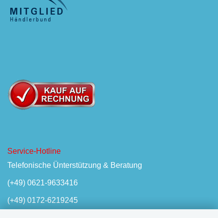
Service-Hotline
Telefonische Ünterstützung & Beratung
(+49) 0621-9633416
(+49) 0172-6219245