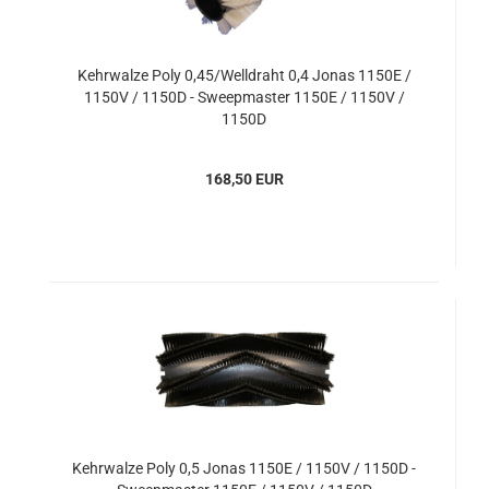
Kehrwalze Poly 0,45/Welldraht 0,4 Jonas 1150E /
1150V / 1150D - Sweepmaster 1150E / 1150V /
1150D
168,50 EUR
Kehrwalze Poly 0,5 Jonas 1150E / 1150V / 1150D -