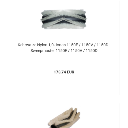
Kehrwalze Nylon 1,0 Jonas 1150E / 1150V / 1150D -
Sweepmaster 1150E / 1150V / 1150D
173,74 EUR