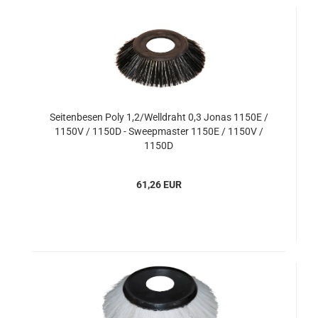
Seitenbesen Poly 1,2/Welldraht 0,3 Jonas 1150E /
1150V / 1150D - Sweepmaster 1150E / 1150V /
1150D
61,26 EUR