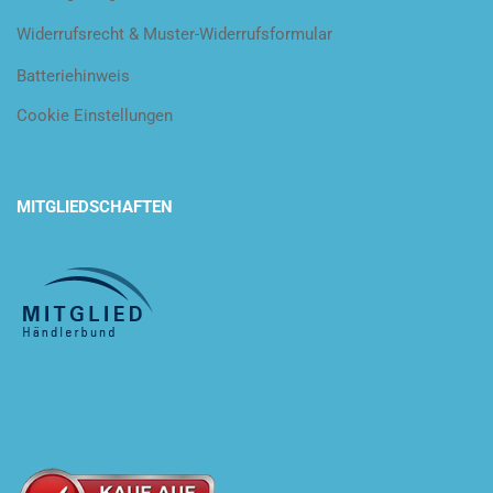
Widerrufsrecht & Muster-Widerrufsformular
Batteriehinweis
Cookie Einstellungen
MITGLIEDSCHAFTEN