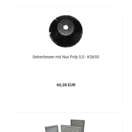
Seitenbesen mit Nut Poly 0,5 - KS650
66,38 EUR