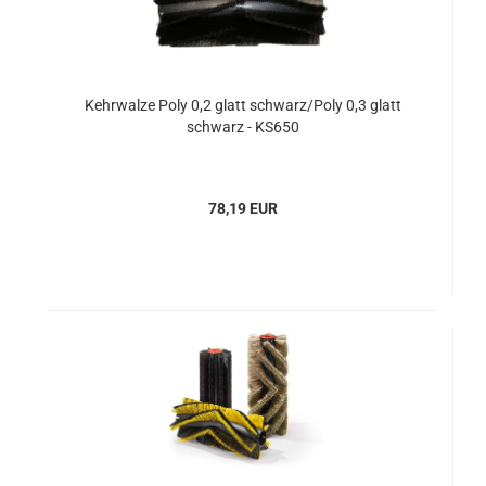
Kehrwalze Poly 0,2 glatt schwarz/Poly 0,3 glatt
schwarz - KS650
78,19 EUR