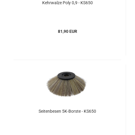
Kehrwalze Poly 0,9 - KS650
81,90 EUR
Seitenbesen 5K-Borste - KS650