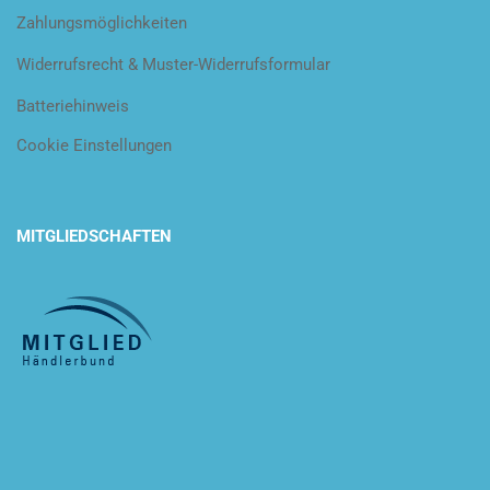
Zahlungsmöglichkeiten
Widerrufsrecht & Muster-Widerrufsformular
Batteriehinweis
Cookie Einstellungen
MITGLIEDSCHAFTEN