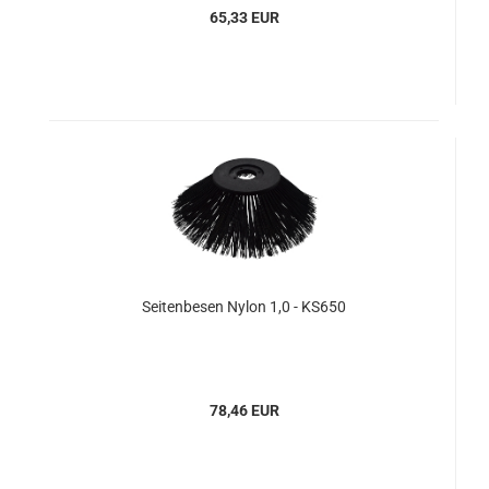
65,33 EUR
Seitenbesen Nylon 1,0 - KS650
78,46 EUR