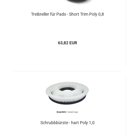
Treibteller für Pads - Short Trim Poly 0,8
63,82 EUR
Schrubbbürste - hart Poly 1,0