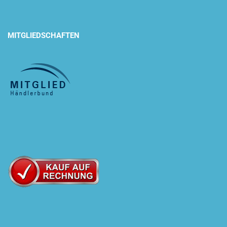
MITGLIEDSCHAFTEN