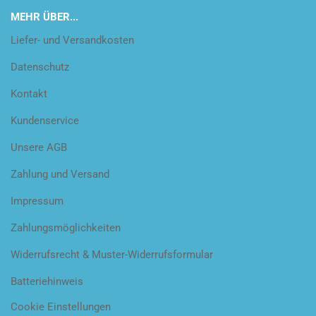
MEHR ÜBER...
Liefer- und Versandkosten
Datenschutz
Kontakt
Kundenservice
Unsere AGB
Zahlung und Versand
Impressum
Zahlungsmöglichkeiten
Widerrufsrecht & Muster-Widerrufsformular
Batteriehinweis
Cookie Einstellungen