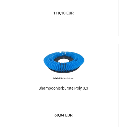
119,10 EUR
Shampoonierbürste Poly 0,3
60,04 EUR