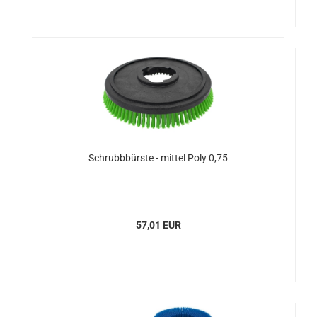
Schrubbbürste - mittel Poly 0,75
57,01 EUR