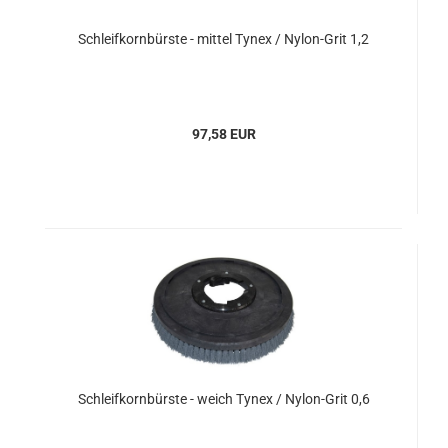
Schleifkornbürste - mittel Tynex / Nylon-Grit 1,2
97,58 EUR
Schleifkornbürste - weich Tynex / Nylon-Grit 0,6