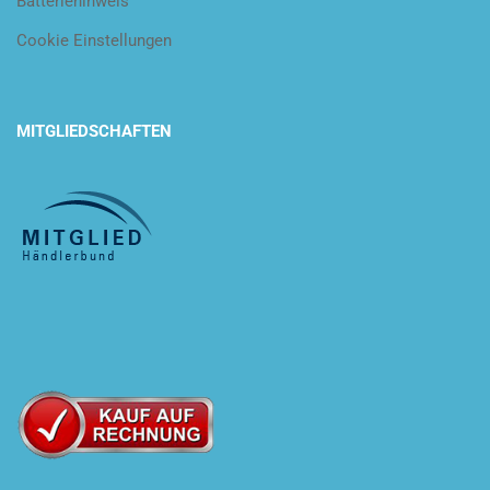
Batteriehinweis
Cookie Einstellungen
MITGLIEDSCHAFTEN