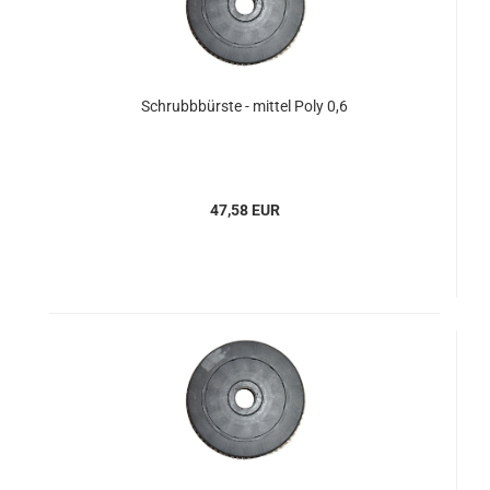
Schrubbbürste - mittel Poly 0,6
47,58 EUR