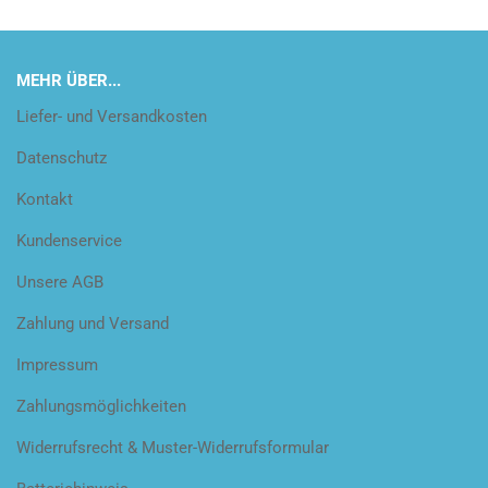
MEHR ÜBER...
Liefer- und Versandkosten
Datenschutz
Kontakt
Kundenservice
Unsere AGB
Zahlung und Versand
Impressum
Zahlungsmöglichkeiten
Widerrufsrecht & Muster-Widerrufsformular